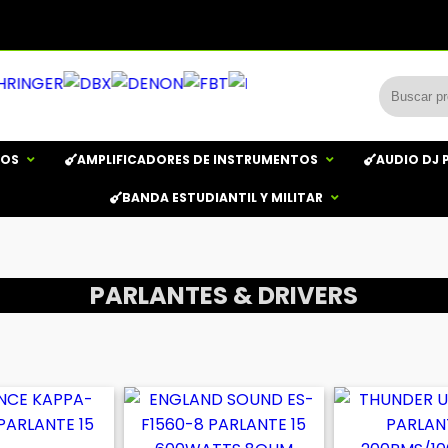
JOS
AMPLIFICADORES DE INSTRUMENTOS
AUDIO DJ 
BANDA ESTUDIANTIL Y MILITAR
PARLANTES & DRIVERS