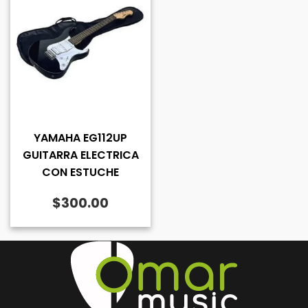
YAMAHA EG112UP
GUITARRA ELECTRICA
CON ESTUCHE
$
300.00