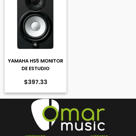
YAMAHA HS5 MONITOR
DE ESTUDIO
$
397.33