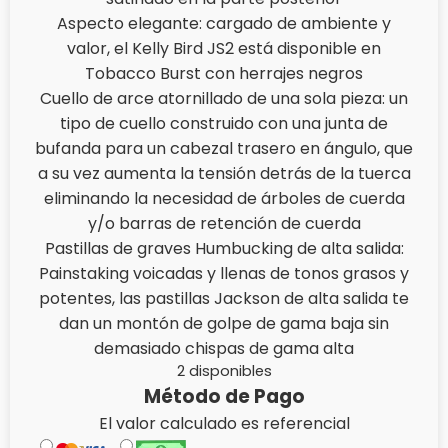
Aspecto elegante: cargado de ambiente y
valor, el Kelly Bird JS2 está disponible en
Tobacco Burst con herrajes negros
Cuello de arce atornillado de una sola pieza: un
tipo de cuello construido con una junta de
bufanda para un cabezal trasero en ángulo, que
a su vez aumenta la tensión detrás de la tuerca
eliminando la necesidad de árboles de cuerda
y/o barras de retención de cuerda
Pastillas de graves Humbucking de alta salida:
Painstaking voicadas y llenas de tonos grasos y
potentes, las pastillas Jackson de alta salida te
dan un montón de golpe de gama baja sin
demasiado chispas de gama alta
2 disponibles
Método de Pago
El valor calculado es referencial