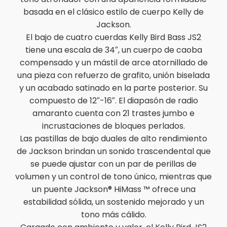
basada en el clásico estilo de cuerpo Kelly de
Jackson.
El bajo de cuatro cuerdas Kelly Bird Bass JS2
tiene una escala de 34″, un cuerpo de caoba
compensado y un mástil de arce atornillado de
una pieza con refuerzo de grafito, unión biselada
y un acabado satinado en la parte posterior. Su
compuesto de 12″-16″. El diapasón de radio
amaranto cuenta con 21 trastes jumbo e
incrustaciones de bloques perlados.
Las pastillas de bajo duales de alto rendimiento
de Jackson brindan un sonido trascendental que
se puede ajustar con un par de perillas de
volumen y un control de tono único, mientras que
un puente Jackson® HiMass ™ ofrece una
estabilidad sólida, un sostenido mejorado y un
tono más cálido.