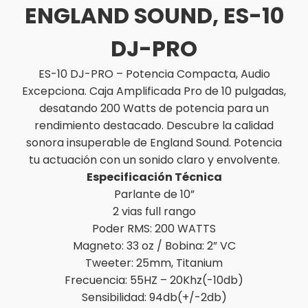
ENGLAND SOUND, ES-10
DJ-PRO
ES-10 DJ-PRO – Potencia Compacta, Audio
Excepciona. Caja Amplificada Pro de 10 pulgadas,
desatando 200 Watts de potencia para un
rendimiento destacado. Descubre la calidad
sonora insuperable de England Sound. Potencia
tu actuación con un sonido claro y envolvente.
Especificación Técnica
Parlante de 10”
2 vias full rango
Poder RMS: 200 WATTS
Magneto: 33 oz / Bobina: 2” VC
Tweeter: 25mm, Titanium
Frecuencia: 55HZ – 20Khz(-10db)
Sensibilidad: 94db(+/-2db)