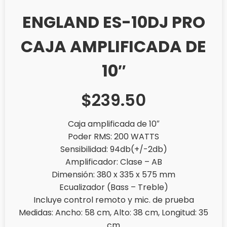
ENGLAND ES-10DJ PRO
CAJA AMPLIFICADA DE
10″
$
239.50
Caja amplificada de 10″
Poder RMS: 200 WATTS
Sensibilidad: 94db(+/-2db)
Amplificador: Clase – AB
Dimensión: 380 x 335 x 575 mm
Ecualizador (Bass – Treble)
Incluye control remoto y mic. de prueba
Medidas: Ancho: 58 cm, Alto: 38 cm, Longitud: 35
cm